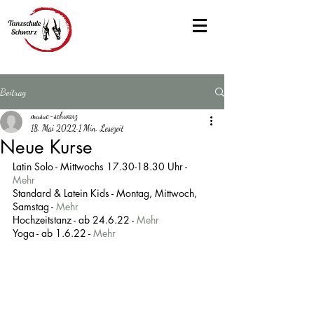
Beitrag
musuc-schwarz
18. Mai 2022
1 Min. Lesezeit
Neue Kurse
Latin Solo - Mittwochs 17.30-18.30 Uhr - 
Mehr
Standard & Latein Kids - Montag, Mittwoch, 
Samstag - 
Mehr
Hochzeitstanz - ab 24.6.22 - 
Mehr
Yoga - ab 1.6.22 - 
Mehr