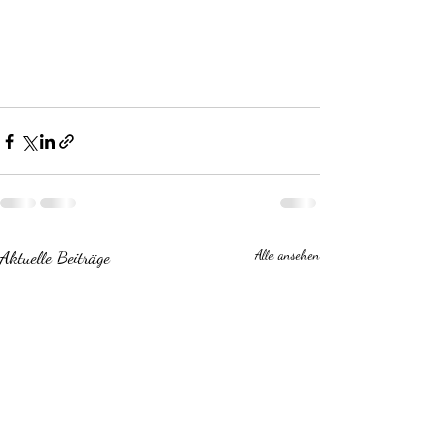
Aktuelle Beiträge
Alle ansehen