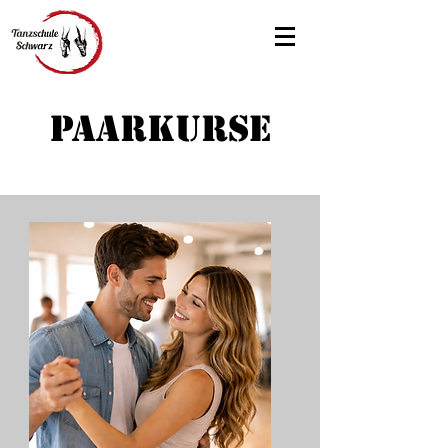
Paarkurse