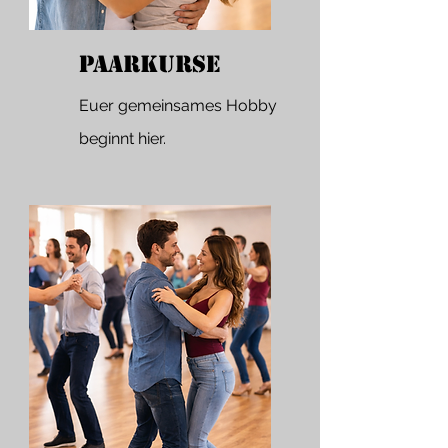
Paarkurse
Euer gemeinsames Hobby
beginnt hier.