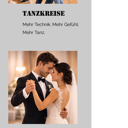
Tanzkreise
Mehr Technik. Mehr Gefühl.
Mehr Tanz.