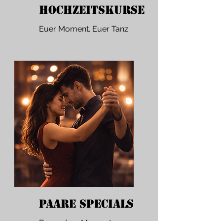
Hochzeitskurse
Euer Moment. Euer Tanz.
Paare Specials