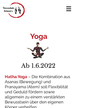
Yoga
Ab 1.6.2022
Hatha Yoga
–
Die Kombination aus
Asanas (Bewegung) und
Pranayama (Atem) soll Flexibilität
und Geduld fördern sowie
allgemein zu einem verstärkten
Bewusstsein über den eigenen
Körper verhelfen.