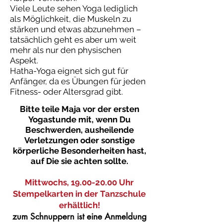
Viele Leute sehen Yoga lediglich
als Möglichkeit, die Muskeln zu
stärken und etwas abzunehmen –
tatsächlich geht es aber um weit
mehr als nur den physischen
Aspekt.
Hatha-Yoga eignet sich gut für
Anfänger, da es Übungen für jeden
Fitness- oder Altersgrad gibt.
Bitte teile Maja vor der ersten
Yogastunde mit, wenn Du
Beschwerden, ausheilende
Verletzungen oder sonstige
körperliche Besonderheiten hast,
auf Die sie achten sollte.
Mittwochs,
19.00-20.00
Uhr
Stempelkarten in der Tanzschule
erhältlich!
zum Schnuppern ist eine Anmeldung