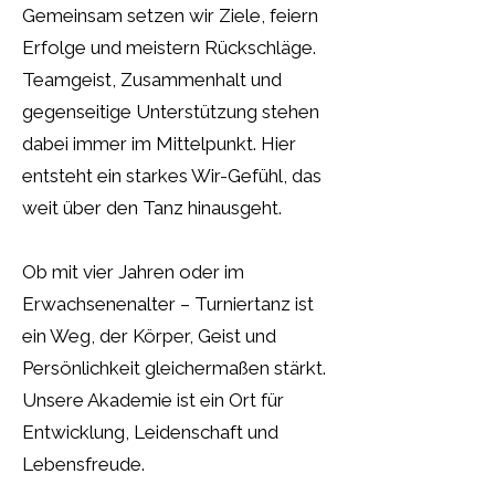
Gemeinsam setzen wir Ziele, feiern
Erfolge und meistern Rückschläge.
Teamgeist, Zusammenhalt und
gegenseitige Unterstützung stehen
dabei immer im Mittelpunkt. Hier
entsteht ein starkes Wir-Gefühl, das
weit über den Tanz hinausgeht.
Ob mit vier Jahren oder im
Erwachsenenalter – Turniertanz ist
ein Weg, der Körper, Geist und
Persönlichkeit gleichermaßen stärkt.
Unsere Akademie ist ein Ort für
Entwicklung, Leidenschaft und
Lebensfreude.