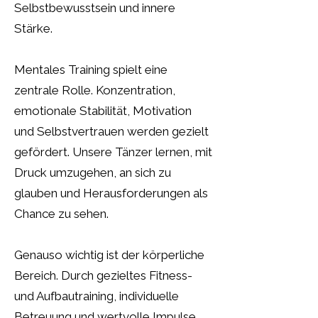
Selbstbewusstsein und innere
Stärke.
Mentales Training spielt eine
zentrale Rolle. Konzentration,
emotionale Stabilität, Motivation
und Selbstvertrauen werden gezielt
gefördert. Unsere Tänzer lernen, mit
Druck umzugehen, an sich zu
glauben und Herausforderungen als
Chance zu sehen.
Genauso wichtig ist der körperliche
Bereich. Durch gezieltes Fitness-
und Aufbautraining, individuelle
Betreuung und wertvolle Impulse