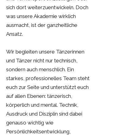
sich dort weiterzuentwickeln. Doch
was unsere Akademie wirklich
ausmacht, ist der ganzheitliche
Ansatz.
Wir begleiten unsere Tänzerinnen
und Tänzer nicht nur technisch,
sondern auch menschlich. Ein
starkes, professionelles Team steht
euch zur Seite und unterstützt euch
auf allen Ebenen: tänzerisch,
körperlich und mental. Technik,
Ausdruck und Disziplin sind dabei
genauso wichtig wie
Persönlichkeitsentwicklung,