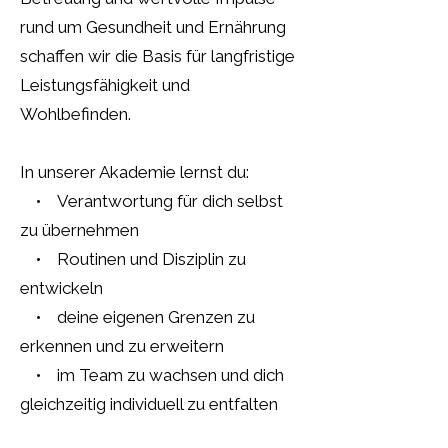
rund um Gesundheit und Ernährung
schaffen wir die Basis für langfristige
Leistungsfähigkeit und
Wohlbefinden.
In unserer Akademie lernst du:
• Verantwortung für dich selbst
zu übernehmen
• Routinen und Disziplin zu
entwickeln
• deine eigenen Grenzen zu
erkennen und zu erweitern
• im Team zu wachsen und dich
gleichzeitig individuell zu entfalten