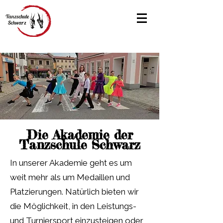
Die Akademie der
Tanzschule Schwarz
In unserer Akademie geht es um
weit mehr als um Medaillen und
Platzierungen. Natürlich bieten wir
die Möglichkeit, in den Leistungs-
und Turniersport einzusteigen oder