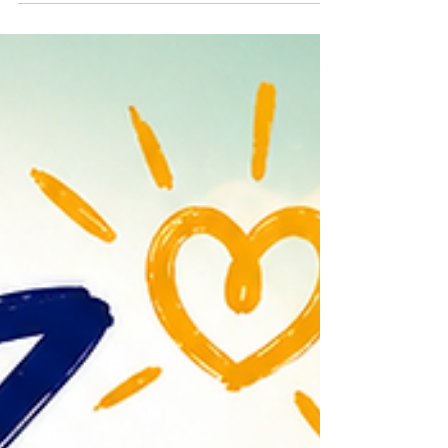
Alle Workshops finden Sie hier: Sommerprogramm 2026