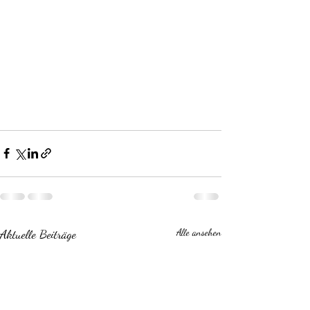
Aktuelle Beiträge
Alle ansehen