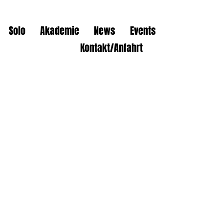
Solo
Akademie
News
Events
Kontakt/Anfahrt