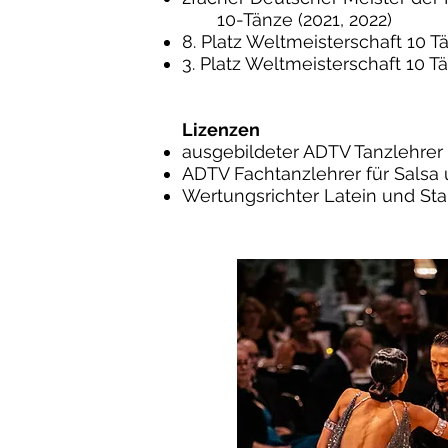
10-Tänze (2021, 2022)
8. Platz Weltmeisterschaft 10 T
3. Platz Weltmeisterschaft 10 T
Lizenzen
ausgebildeter ADTV Tanzlehrer 
ADTV Fachtanzlehrer für Salsa
Wertungsrichter Latein und St