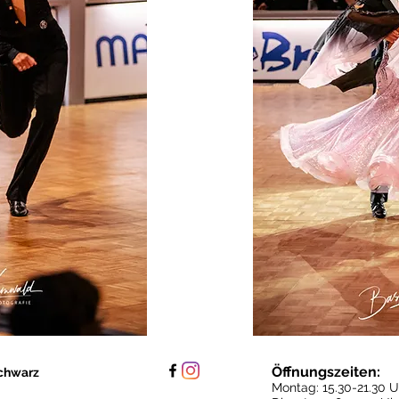
Öffnungszeiten:
chwarz
Montag: 15.30
-21.30 U