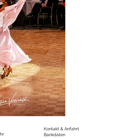
Kontakt & Anfahrt
hr
Bankdaten