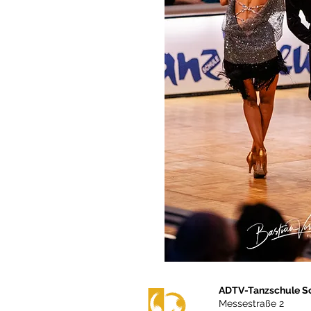
ADTV-Tanzschule S
Messestraße 2