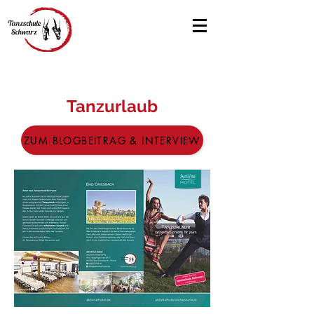
Tanzurlaub
ZUM BLOGBEITRAG & INTERVIEW