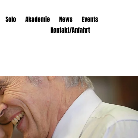
Solo
Akademie
News
Events
Kontakt/Anfahrt