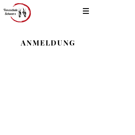
ANMELDUNG