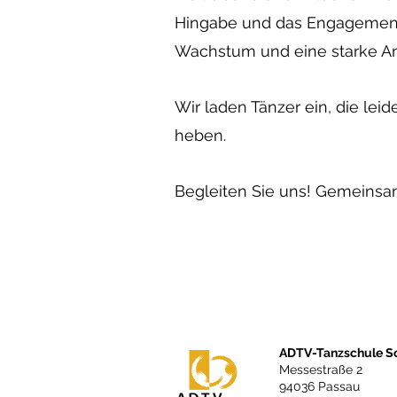
Hingabe und das Engagement, 
Wachstum und eine starke Ar
Wir laden Tänzer ein, die leid
heben.
Begleiten Sie uns! Gemeinsa
ADTV-Tanzschule S
Messestraße 2
94036 Passau