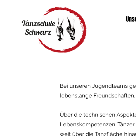
Uns
Bei unseren Jugendteams ge
lebenslange Freundschaften
Über die technischen Aspekte
Lebenskompetenzen. Tänzer l
weit über die Tanzfläche hi