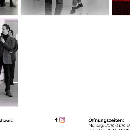
Öffnungszeiten:
chwarz
Montag: 15.30
-21.30 U