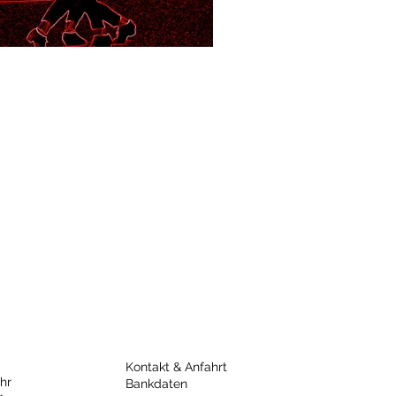
Kontakt & Anfahrt
hr
Bankdaten