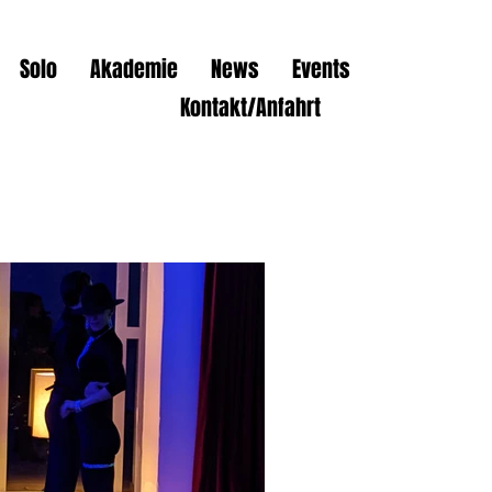
Solo
Akademie
News
Events
Kontakt/Anfahrt