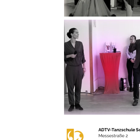
ADTV-Tanzschule S
Messestraße 2