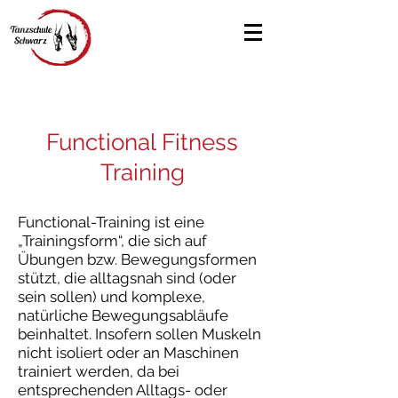
Functional Fitness
Training
Functional-Training ist eine
„Trainingsform“, die sich auf
Übungen bzw. Bewegungsformen
stützt, die alltagsnah sind (oder
sein sollen) und komplexe,
natürliche Bewegungsabläufe
beinhaltet. Insofern sollen Muskeln
nicht isoliert oder an Maschinen
trainiert werden, da bei
entsprechenden Alltags- oder