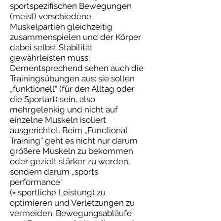
sportspezifischen Bewegungen
(meist) verschiedene
Muskelpartien gleichzeitig
zusammenspielen und der Körper
dabei selbst Stabilität
gewährleisten muss.
Dementsprechend sehen auch die
Trainingsübungen aus: sie sollen
„funktionell“ (für den Alltag oder
die Sportart) sein, also
mehrgelenkig und nicht auf
einzelne Muskeln isoliert
ausgerichtet. Beim „Functional
Training“ geht es nicht nur darum
größere Muskeln zu bekommen
oder gezielt stärker zu werden,
sondern darum „sports
performance“
(= sportliche Leistung) zu
optimieren und Verletzungen zu
vermeiden. Bewegungsabläufe