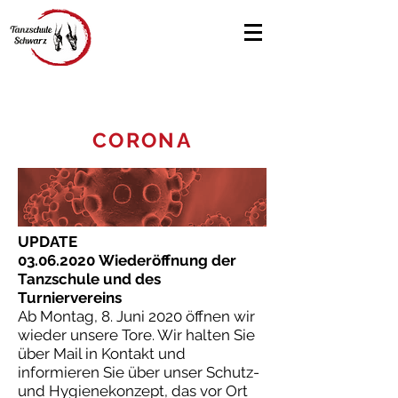
CORONA
UPDATE
03.06.2020
Wiederöffnung der
Tanzschule und des
Turniervereins
Ab Montag, 8. Juni 2020 öffnen wir
wieder unsere Tore. Wir halten Sie
über Mail in Kontakt und
informieren Sie über unser Schutz-
und Hygienekonzept, das vor Ort