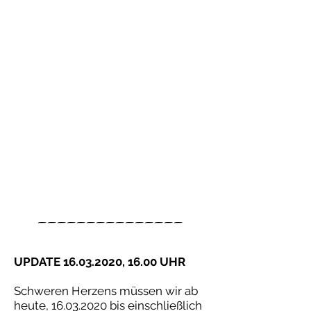
_______________
UPDATE
16.03.2020
, 16.00 UHR
Schweren Herzens müssen wir ab
heute,
16.03.2020
bis einschließlich