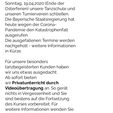
Sonntag,
19.04.2020
(Ende der
Osterferien) unsere Tanzschule und
unseren Turnierverein schließen.
Die Bayerische Staatsregierung hat
heute wegen der Corona-
Pandemie den Katastrophenfall
ausgerufen.
Die ausgefallenen Termine werden
nachgeholt - weitere Informationen
in Kürze.
Für unsere besonders
tanzbegeisterten Kunden haben
wir uns etwas ausgedacht:
Ab sofort bieten
wir
Privatunterricht durch
Videoübertragung
an. So gerät
nichts in Vergessenheit und Sie
sind bestens auf die Fortsetzung
des Kurses vorbereitet. Für
weitere Informationen wenden Sie