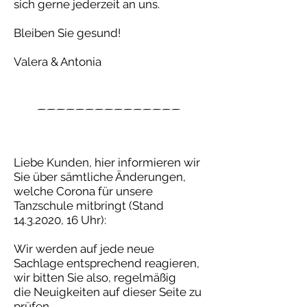
sich gerne jederzeit an uns.
Bleiben Sie gesund!
Valera & Antonia
_______________
Liebe Kunden, hier informieren wir
Sie über sämtliche Änderungen,
welche Corona für unsere
Tanzschule mitbringt (Stand
14.3.2020
, 16 Uhr):
Wir werden auf jede neue
Sachlage entsprechend reagieren,
wir bitten Sie also, regelmäßig
die Neuigkeiten auf dieser Seite zu
prüfen.