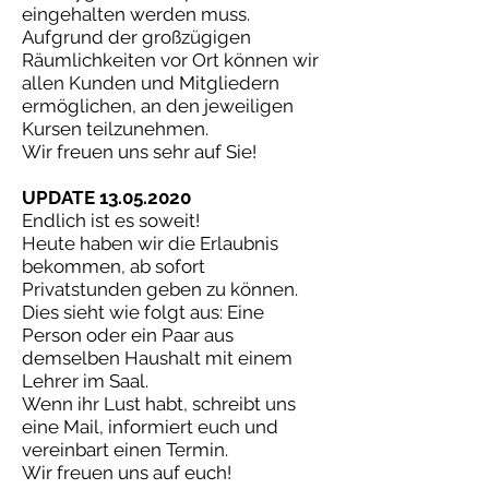
eingehalten werden muss.
Aufgrund der großzügigen
Räumlichkeiten vor Ort können wir
allen Kunden und Mitgliedern
ermöglichen, an den jeweiligen
Kursen teilzunehmen.
Wir freuen uns sehr auf Sie!
UPDATE
13.05.2020
Endlich ist es soweit!
Heute haben wir die Erlaubnis
bekommen, ab sofort
Privatstunden geben zu können.
Dies sieht wie folgt aus: Eine
Person oder ein Paar aus
demselben Haushalt mit einem
Lehrer im Saal.
Wenn ihr Lust habt, schreibt uns
eine Mail, informiert euch und
vereinbart einen Termin.
Wir freuen uns auf euch!