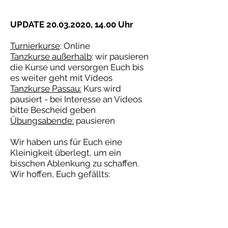
UPDATE
20.03.2020
, 14.00 Uhr
Turnierkurse
: Online
Tanzkurse
außerhalb
: wir pausieren
die Kurse und versorgen Euch bis
es weiter geht mit Videos
Tanzkurse Passau:
Kurs wird
pausiert - bei Interesse an Videos
bitte Bescheid geben
Übungsabende:
pausieren
Wir haben uns für Euch eine
Kleinigkeit überlegt, um ein
bisschen Ablenkung zu schaffen.
Wir hoffen, Euch gefällts: