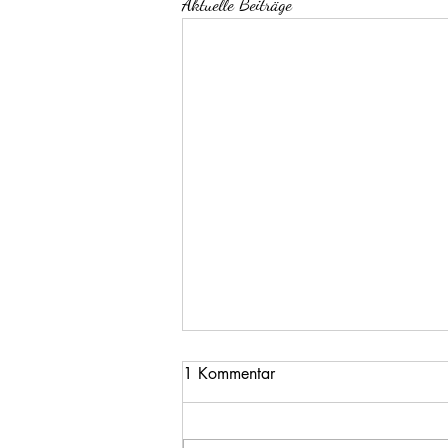
Aktuelle Beiträge
1 Kommentar