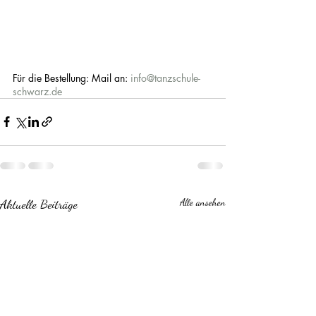
Für die Bestellung: Mail an: 
info@tanzschule-
schwarz.de
Aktuelle Beiträge
Alle ansehen